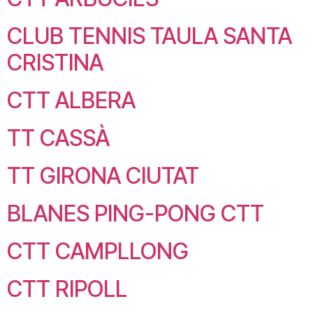
CLUB TENNIS TAULA SANTA
CRISTINA
CTT ALBERA
TT CASSÀ
TT GIRONA CIUTAT
BLANES PING-PONG CTT
CTT CAMPLLONG
CTT RIPOLL