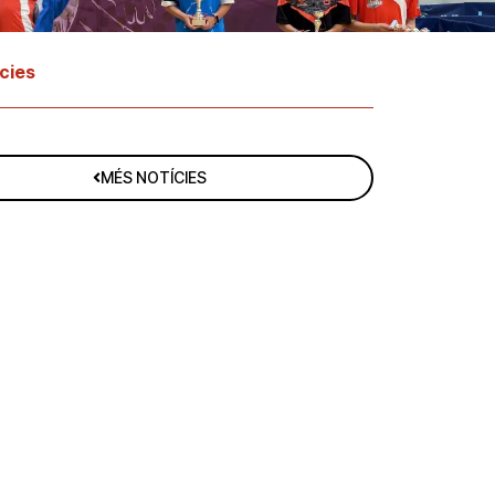
cies
MÉS NOTÍCIES