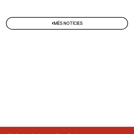
MÉS NOTÍCIES