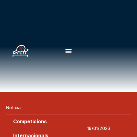
Notícia
Competicions
16/01/2026
Internacionals