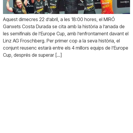
Aquest dimecres 22 d’abril, a les 18:00 hores, el MIRÓ
Ganxets Costa Durada se cita amb la història a l’anada de
les semifinals de l’Europe Cup, amb l’enfrontament davant el
Linz AG Froschberg. Per primer cop a la seva història, el
conjunt reusenc estarà entre els 4 millors equips de l’Europe
Cup, després de superar […]