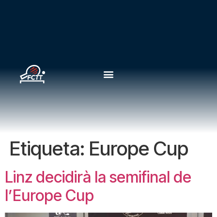
Etiqueta:
Europe Cup
Linz decidirà la semifinal de
l’Europe Cup