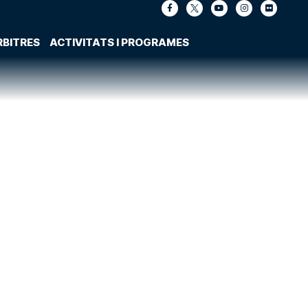
RBITRES
ACTIVITATS I PROGRAMES