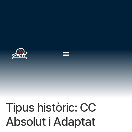
Tipus històric:
CC
Absolut i Adaptat