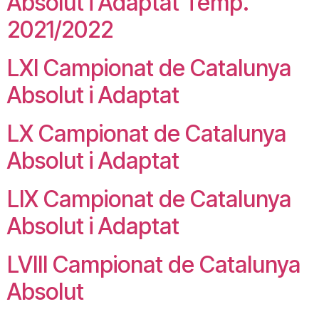
Absolut i Adaptat Temp.
2021/2022
LXI Campionat de Catalunya
Absolut i Adaptat
LX Campionat de Catalunya
Absolut i Adaptat
LIX Campionat de Catalunya
Absolut i Adaptat
LVIII Campionat de Catalunya
Absolut