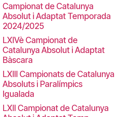
Campionat de Catalunya
Absolut i Adaptat Temporada
2024/2025
LXIVè Campionat de
Catalunya Absolut i Adaptat
Bàscara
LXIII Campionats de Catalunya
Absoluts i Paralímpics
Igualada
LXII Campionat de Catalunya