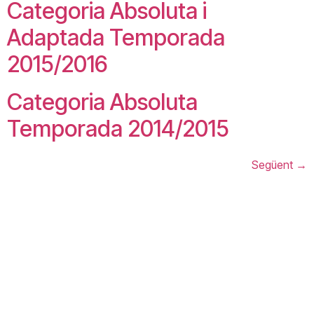
Categoria Absoluta i
Adaptada Temporada
2015/2016
Categoria Absoluta
Temporada 2014/2015
Següent
→