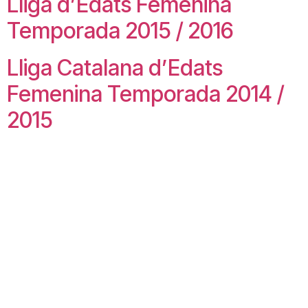
Lliga d’Edats Femenina
Temporada 2015 / 2016
Lliga Catalana d’Edats
Femenina Temporada 2014 /
2015