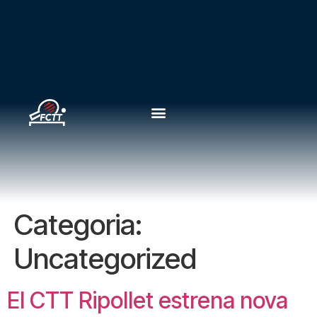
Categoria:
Uncategorized
El CTT Ripollet estrena nova