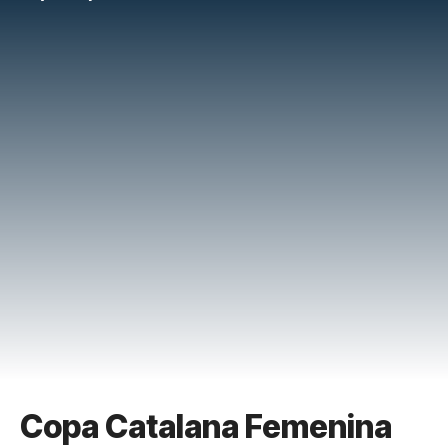
Copa Catalana Femenina